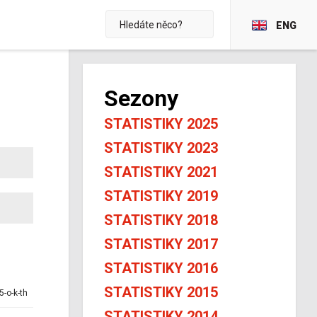
ENG
Sezony
STATISTIKY 2025
STATISTIKY 2023
STATISTIKY 2021
STATISTIKY 2019
STATISTIKY 2018
STATISTIKY 2017
STATISTIKY 2016
STATISTIKY 2015
5-o-k-th
STATISTIKY 2014