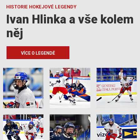
HISTORIE HOKEJOVÉ LEGENDY
Ivan Hlinka a vše kolem
něj
VÍCE O LEGENDĚ