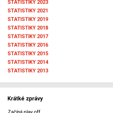
STATISTIKY 2023
STATISTIKY 2021
STATISTIKY 2019
STATISTIKY 2018
STATISTIKY 2017
STATISTIKY 2016
STATISTIKY 2015
STATISTIKY 2014
STATISTIKY 2013
Krátké zprávy
Začíná play off