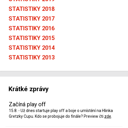
STATISTIKY 2018
STATISTIKY 2017
STATISTIKY 2016
STATISTIKY 2015
STATISTIKY 2014
STATISTIKY 2013
Krátké zprávy
Začíná play off
15.8. - Už dnes startuje play off a boje o umístění na Hlinka
Gretzky Cupu. Kdo se probojuje do finále? Preview čti
zde
.