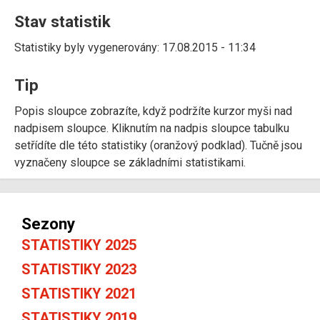
Stav statistik
Statistiky byly vygenerovány: 17.08.2015 - 11:34
Tip
Popis sloupce zobrazíte, když podržíte kurzor myši nad
nadpisem sloupce. Kliknutím na nadpis sloupce tabulku
setřídíte dle této statistiky (oranžový podklad). Tučně jsou
vyznačeny sloupce se základními statistikami.
Sezony
STATISTIKY 2025
STATISTIKY 2023
STATISTIKY 2021
STATISTIKY 2019