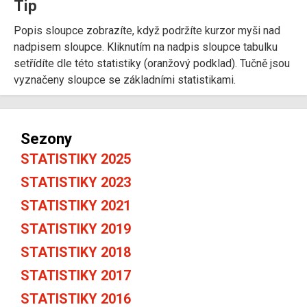
Tip
Popis sloupce zobrazíte, když podržíte kurzor myši nad
nadpisem sloupce. Kliknutím na nadpis sloupce tabulku
setřídíte dle této statistiky (oranžový podklad). Tučně jsou
vyznačeny sloupce se základními statistikami.
Sezony
STATISTIKY 2025
STATISTIKY 2023
STATISTIKY 2021
STATISTIKY 2019
STATISTIKY 2018
STATISTIKY 2017
STATISTIKY 2016