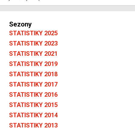
Sezony
STATISTIKY 2025
STATISTIKY 2023
STATISTIKY 2021
STATISTIKY 2019
STATISTIKY 2018
STATISTIKY 2017
STATISTIKY 2016
STATISTIKY 2015
STATISTIKY 2014
STATISTIKY 2013