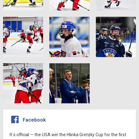
Facebook
It´s official — the USA win the Hlinka Gretzky Cup for the first