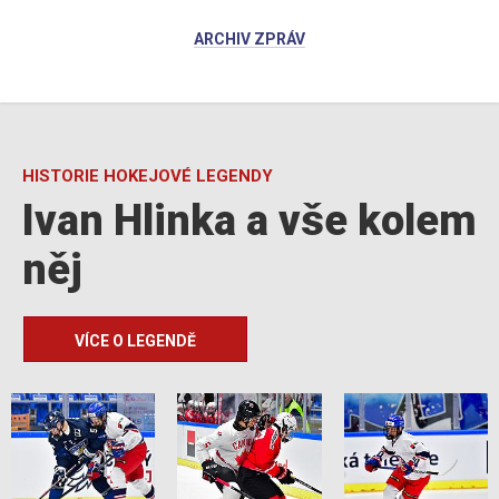
ARCHIV ZPRÁV
HISTORIE HOKEJOVÉ LEGENDY
Ivan Hlinka a vše kolem
něj
VÍCE O LEGENDĚ