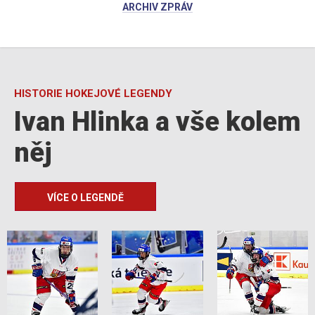
ARCHIV ZPRÁV
HISTORIE HOKEJOVÉ LEGENDY
Ivan Hlinka a vše kolem
něj
VÍCE O LEGENDĚ