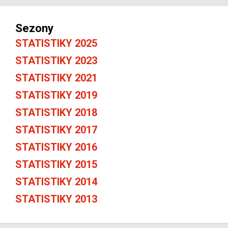
Sezony
STATISTIKY 2025
STATISTIKY 2023
STATISTIKY 2021
STATISTIKY 2019
STATISTIKY 2018
STATISTIKY 2017
STATISTIKY 2016
STATISTIKY 2015
STATISTIKY 2014
STATISTIKY 2013