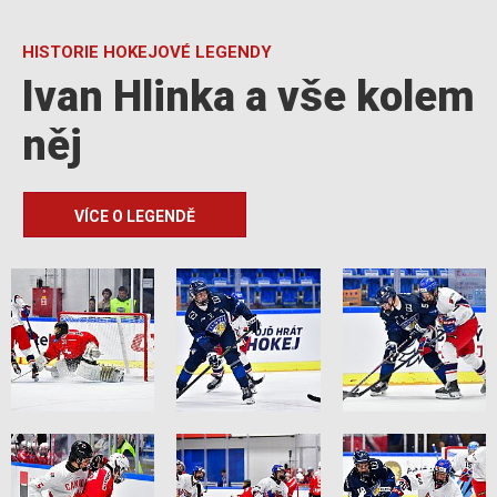
HISTORIE HOKEJOVÉ LEGENDY
Ivan Hlinka a vše kolem
něj
VÍCE O LEGENDĚ