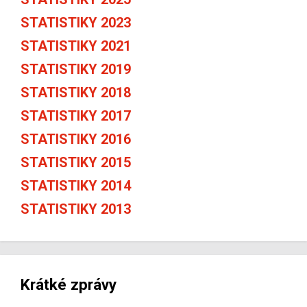
STATISTIKY 2023
STATISTIKY 2021
STATISTIKY 2019
STATISTIKY 2018
STATISTIKY 2017
STATISTIKY 2016
STATISTIKY 2015
STATISTIKY 2014
STATISTIKY 2013
Krátké zprávy