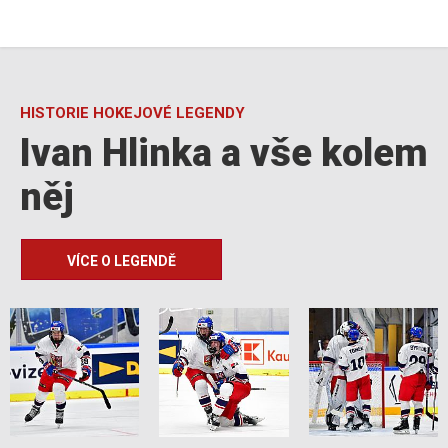
HISTORIE HOKEJOVÉ LEGENDY
Ivan Hlinka a vše kolem
něj
VÍCE O LEGENDĚ