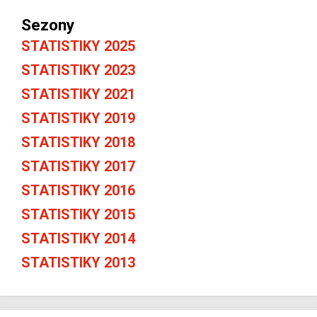
Sezony
STATISTIKY 2025
STATISTIKY 2023
STATISTIKY 2021
STATISTIKY 2019
STATISTIKY 2018
STATISTIKY 2017
STATISTIKY 2016
STATISTIKY 2015
STATISTIKY 2014
STATISTIKY 2013