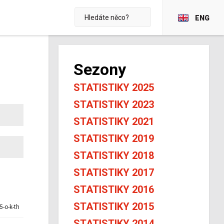
ENG
Sezony
STATISTIKY 2025
STATISTIKY 2023
STATISTIKY 2021
STATISTIKY 2019
STATISTIKY 2018
STATISTIKY 2017
STATISTIKY 2016
STATISTIKY 2015
5-o-k-th
STATISTIKY 2014