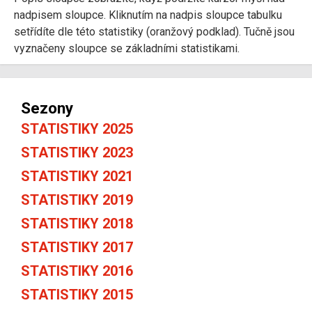
nadpisem sloupce. Kliknutím na nadpis sloupce tabulku
setřídíte dle této statistiky (oranžový podklad). Tučně jsou
vyznačeny sloupce se základními statistikami.
Sezony
STATISTIKY 2025
STATISTIKY 2023
STATISTIKY 2021
STATISTIKY 2019
STATISTIKY 2018
STATISTIKY 2017
STATISTIKY 2016
STATISTIKY 2015