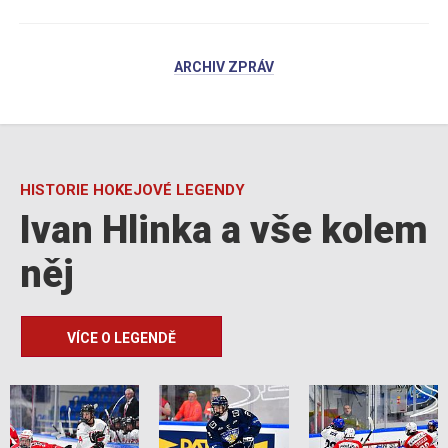
ARCHIV ZPRÁV
HISTORIE HOKEJOVÉ LEGENDY
Ivan Hlinka a vše kolem
něj
VÍCE O LEGENDĚ