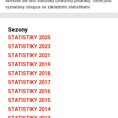
setřídíte dle této statistiky (oranžový podklad). Tučně jsou
vyznačeny sloupce se základními statistikami.
Sezony
STATISTIKY 2025
STATISTIKY 2023
STATISTIKY 2021
STATISTIKY 2019
STATISTIKY 2018
STATISTIKY 2017
STATISTIKY 2016
STATISTIKY 2015
STATISTIKY 2014
STATISTIKY 2013