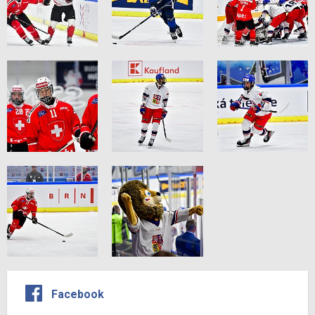
Facebook