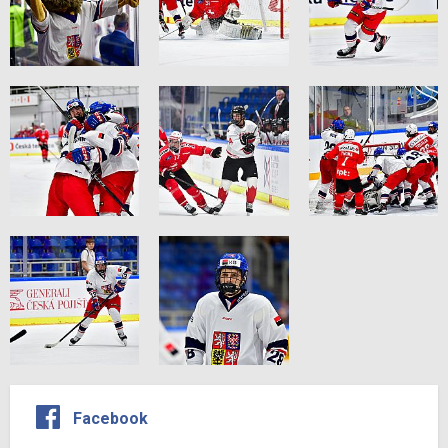
Facebook