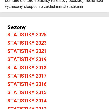
setřídíte dle této statistiky (oranžový podklad). Tučně jsou
vyznačeny sloupce se základními statistikami.
Sezony
STATISTIKY 2025
STATISTIKY 2023
STATISTIKY 2021
STATISTIKY 2019
STATISTIKY 2018
STATISTIKY 2017
STATISTIKY 2016
STATISTIKY 2015
STATISTIKY 2014
STATISTIKY 2013