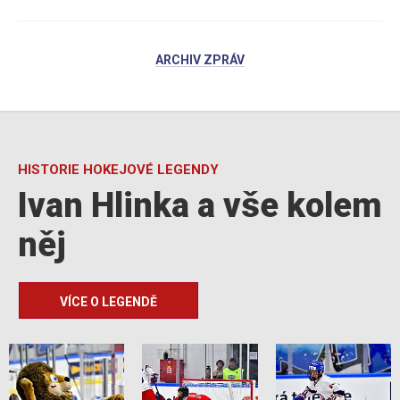
ARCHIV ZPRÁV
HISTORIE HOKEJOVÉ LEGENDY
Ivan Hlinka a vše kolem
něj
VÍCE O LEGENDĚ