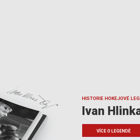
HISTORIE HOKEJOVÉ LE
Ivan Hlink
VÍCE O LEGENDĚ