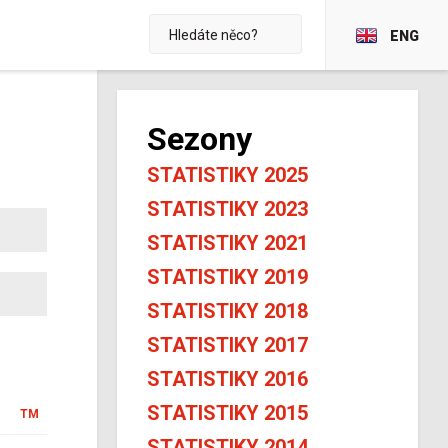
ENG
Sezony
STATISTIKY 2025
STATISTIKY 2023
STATISTIKY 2021
STATISTIKY 2019
STATISTIKY 2018
STATISTIKY 2017
STATISTIKY 2016
STATISTIKY 2015
TM
STATISTIKY 2014