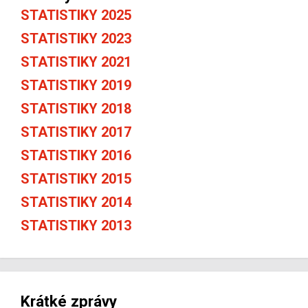
STATISTIKY 2025
STATISTIKY 2023
STATISTIKY 2021
STATISTIKY 2019
STATISTIKY 2018
STATISTIKY 2017
STATISTIKY 2016
STATISTIKY 2015
STATISTIKY 2014
STATISTIKY 2013
Krátké zprávy