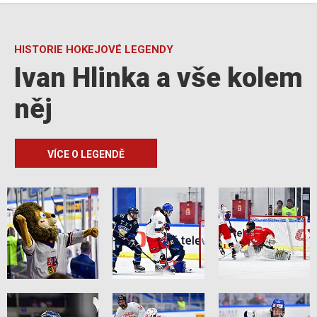
HISTORIE HOKEJOVÉ LEGENDY
Ivan Hlinka a vše kolem
něj
VÍCE O LEGENDĚ