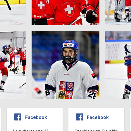
Facebook
Facebook