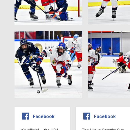
Facebook
Facebook