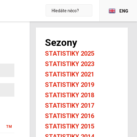
ENG
Sezony
STATISTIKY 2025
STATISTIKY 2023
STATISTIKY 2021
STATISTIKY 2019
STATISTIKY 2018
STATISTIKY 2017
STATISTIKY 2016
STATISTIKY 2015
TM
STATISTIKY 2014