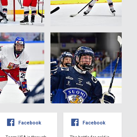
Facebook
Facebook