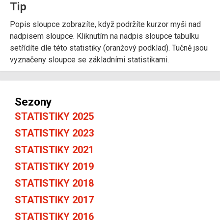
Tip
Popis sloupce zobrazíte, když podržíte kurzor myši nad
nadpisem sloupce. Kliknutím na nadpis sloupce tabulku
setřídíte dle této statistiky (oranžový podklad). Tučně jsou
vyznačeny sloupce se základními statistikami.
Sezony
STATISTIKY 2025
STATISTIKY 2023
STATISTIKY 2021
STATISTIKY 2019
STATISTIKY 2018
STATISTIKY 2017
STATISTIKY 2016