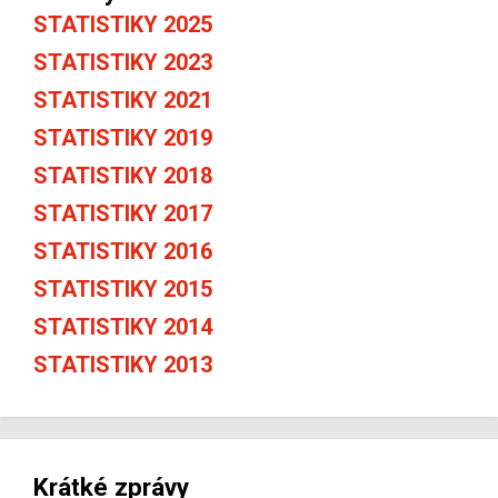
STATISTIKY 2025
STATISTIKY 2023
STATISTIKY 2021
STATISTIKY 2019
STATISTIKY 2018
STATISTIKY 2017
STATISTIKY 2016
STATISTIKY 2015
STATISTIKY 2014
STATISTIKY 2013
Krátké zprávy