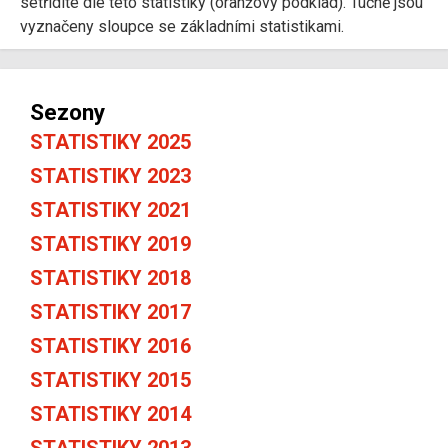
setřídíte dle této statistiky (oranžový podklad). Tučně jsou
vyznačeny sloupce se základními statistikami.
Sezony
STATISTIKY 2025
STATISTIKY 2023
STATISTIKY 2021
STATISTIKY 2019
STATISTIKY 2018
STATISTIKY 2017
STATISTIKY 2016
STATISTIKY 2015
STATISTIKY 2014
STATISTIKY 2013