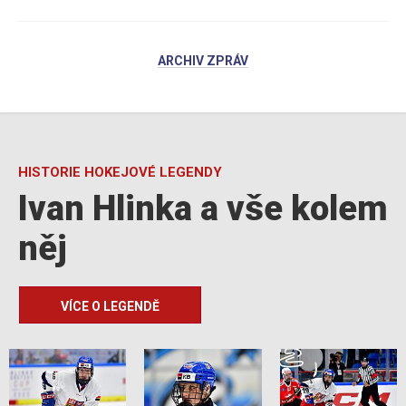
ARCHIV ZPRÁV
HISTORIE HOKEJOVÉ LEGENDY
Ivan Hlinka a vše kolem
něj
VÍCE O LEGENDĚ