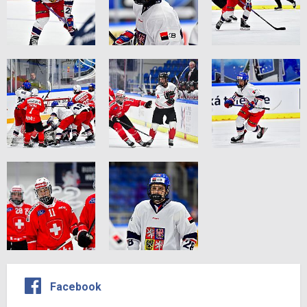
Facebook