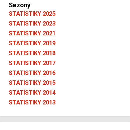
Sezony
STATISTIKY 2025
STATISTIKY 2023
STATISTIKY 2021
STATISTIKY 2019
STATISTIKY 2018
STATISTIKY 2017
STATISTIKY 2016
STATISTIKY 2015
STATISTIKY 2014
STATISTIKY 2013