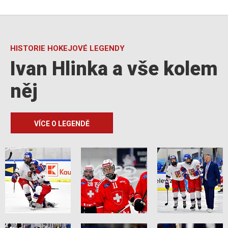
HISTORIE HOKEJOVÉ LEGENDY
Ivan Hlinka a vše kolem
něj
VÍCE O LEGENDĚ