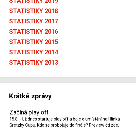
STATISTIKY 2019
STATISTIKY 2018
STATISTIKY 2017
STATISTIKY 2016
STATISTIKY 2015
STATISTIKY 2014
STATISTIKY 2013
Krátké zprávy
Začíná play off
15.8. - Už dnes startuje play off a boje o umístění na Hlinka
Gretzky Cupu. Kdo se probojuje do finále? Preview čti
zde
.