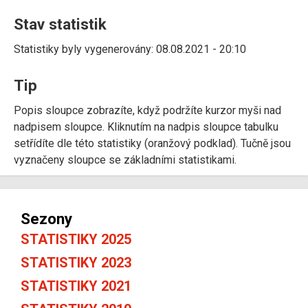
Stav statistik
Statistiky byly vygenerovány: 08.08.2021 - 20:10
Tip
Popis sloupce zobrazíte, když podržíte kurzor myši nad
nadpisem sloupce. Kliknutím na nadpis sloupce tabulku
setřídíte dle této statistiky (oranžový podklad). Tučně jsou
vyznačeny sloupce se základními statistikami.
Sezony
STATISTIKY 2025
STATISTIKY 2023
STATISTIKY 2021