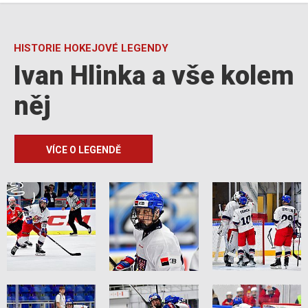
HISTORIE HOKEJOVÉ LEGENDY
Ivan Hlinka a vše kolem
něj
VÍCE O LEGENDĚ