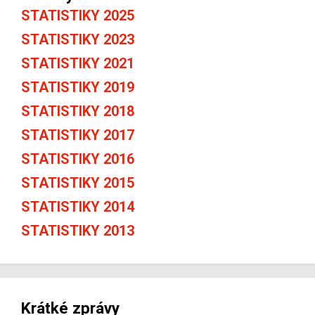
STATISTIKY 2025
STATISTIKY 2023
STATISTIKY 2021
STATISTIKY 2019
STATISTIKY 2018
STATISTIKY 2017
STATISTIKY 2016
STATISTIKY 2015
STATISTIKY 2014
STATISTIKY 2013
Krátké zprávy