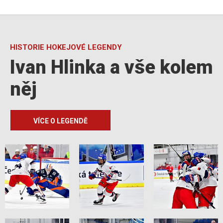
HISTORIE HOKEJOVÉ LEGENDY
Ivan Hlinka a vše kolem
něj
VÍCE O LEGENDĚ