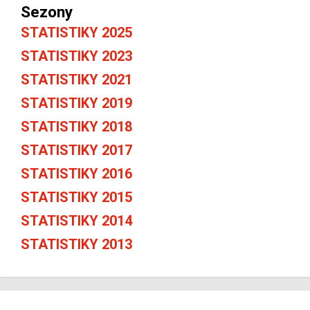
Sezony
STATISTIKY 2025
STATISTIKY 2023
STATISTIKY 2021
STATISTIKY 2019
STATISTIKY 2018
STATISTIKY 2017
STATISTIKY 2016
STATISTIKY 2015
STATISTIKY 2014
STATISTIKY 2013