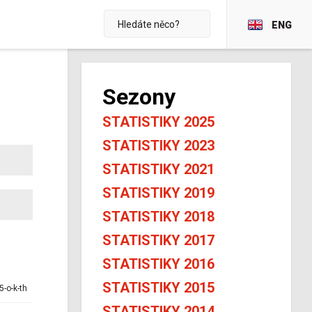
ENG
Sezony
STATISTIKY 2025
STATISTIKY 2023
STATISTIKY 2021
STATISTIKY 2019
STATISTIKY 2018
STATISTIKY 2017
STATISTIKY 2016
STATISTIKY 2015
5-o-k-th
STATISTIKY 2014