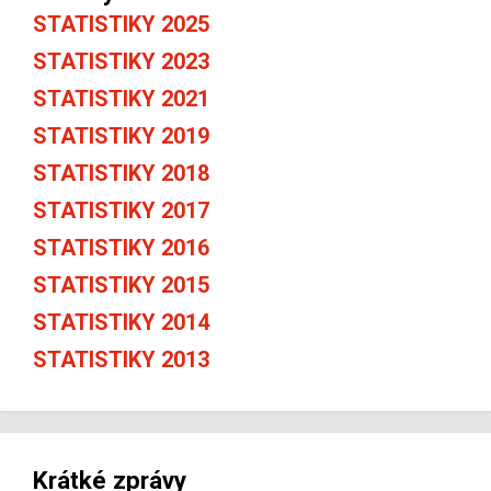
STATISTIKY 2025
STATISTIKY 2023
STATISTIKY 2021
STATISTIKY 2019
STATISTIKY 2018
STATISTIKY 2017
STATISTIKY 2016
STATISTIKY 2015
STATISTIKY 2014
STATISTIKY 2013
Krátké zprávy