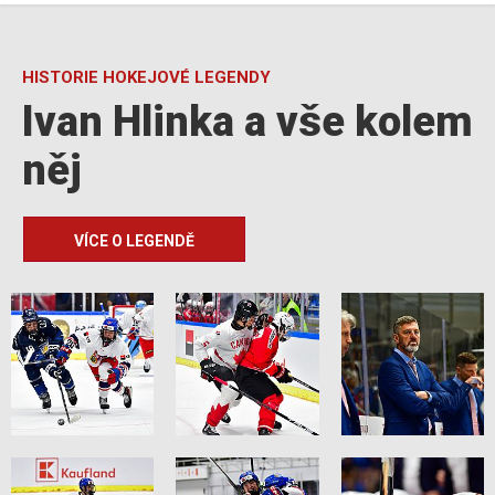
HISTORIE HOKEJOVÉ LEGENDY
Ivan Hlinka a vše kolem
něj
VÍCE O LEGENDĚ