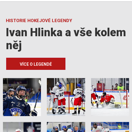
HISTORIE HOKEJOVÉ LEGENDY
Ivan Hlinka a vše kolem
něj
VÍCE O LEGENDĚ