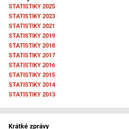
STATISTIKY 2025
STATISTIKY 2023
STATISTIKY 2021
STATISTIKY 2019
STATISTIKY 2018
STATISTIKY 2017
STATISTIKY 2016
STATISTIKY 2015
STATISTIKY 2014
STATISTIKY 2013
Krátké zprávy