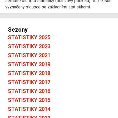
setřídíte dle této statistiky (oranžový podklad). Tučně jsou
vyznačeny sloupce se základními statistikami.
Sezony
STATISTIKY 2025
STATISTIKY 2023
STATISTIKY 2021
STATISTIKY 2019
STATISTIKY 2018
STATISTIKY 2017
STATISTIKY 2016
STATISTIKY 2015
STATISTIKY 2014
STATISTIKY 2013