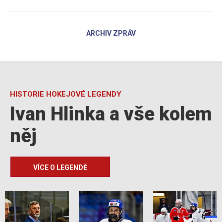
ARCHIV ZPRÁV
HISTORIE HOKEJOVÉ LEGENDY
Ivan Hlinka a vše kolem
něj
VÍCE O LEGENDĚ