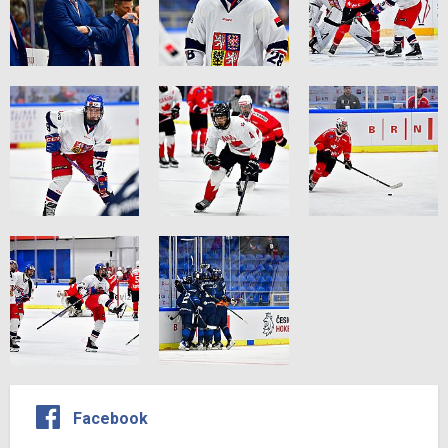
Facebook