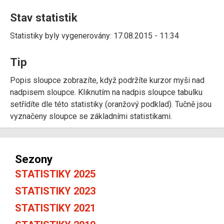
Stav statistik
Statistiky byly vygenerovány: 17.08.2015 - 11:34
Tip
Popis sloupce zobrazíte, když podržíte kurzor myši nad
nadpisem sloupce. Kliknutím na nadpis sloupce tabulku
setřídíte dle této statistiky (oranžový podklad). Tučně jsou
vyznačeny sloupce se základními statistikami.
Sezony
STATISTIKY 2025
STATISTIKY 2023
STATISTIKY 2021