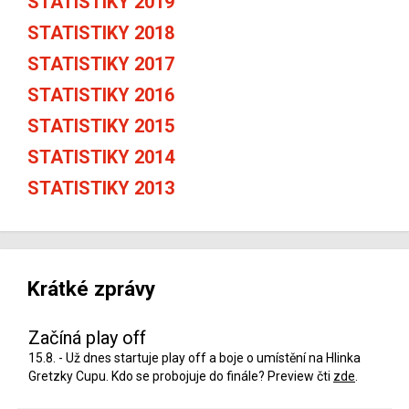
STATISTIKY 2019
STATISTIKY 2018
STATISTIKY 2017
STATISTIKY 2016
STATISTIKY 2015
STATISTIKY 2014
STATISTIKY 2013
Krátké zprávy
Začíná play off
15.8. - Už dnes startuje play off a boje o umístění na Hlinka
Gretzky Cupu. Kdo se probojuje do finále? Preview čti
zde
.