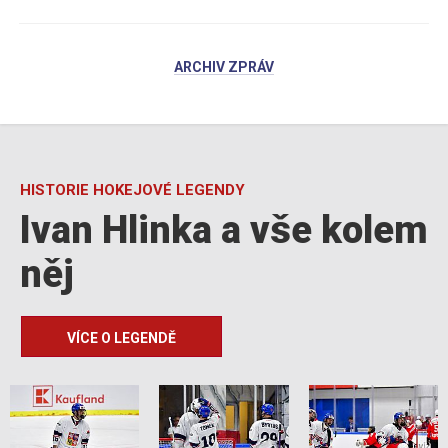
ARCHIV ZPRÁV
HISTORIE HOKEJOVÉ LEGENDY
Ivan Hlinka a vše kolem
něj
VÍCE O LEGENDĚ