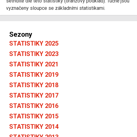
setřídíte dle této statistiky (oranžový podklad). Tučně jsou
vyznačeny sloupce se základními statistikami.
Sezony
STATISTIKY 2025
STATISTIKY 2023
STATISTIKY 2021
STATISTIKY 2019
STATISTIKY 2018
STATISTIKY 2017
STATISTIKY 2016
STATISTIKY 2015
STATISTIKY 2014
STATISTIKY 2013