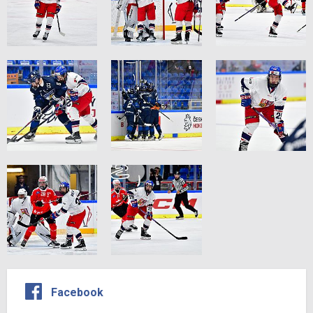
Facebook