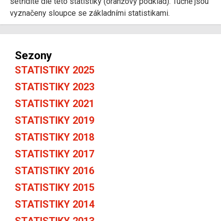
setřídíte dle této statistiky (oranžový podklad). Tučně jsou
vyznačeny sloupce se základními statistikami.
Sezony
STATISTIKY 2025
STATISTIKY 2023
STATISTIKY 2021
STATISTIKY 2019
STATISTIKY 2018
STATISTIKY 2017
STATISTIKY 2016
STATISTIKY 2015
STATISTIKY 2014
STATISTIKY 2013