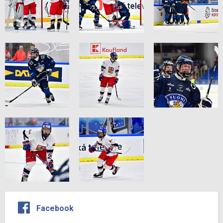
Facebook