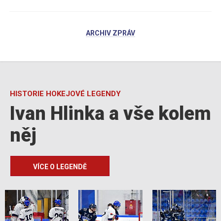
ARCHIV ZPRÁV
HISTORIE HOKEJOVÉ LEGENDY
Ivan Hlinka a vše kolem
něj
VÍCE O LEGENDĚ