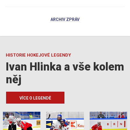
ARCHIV ZPRÁV
HISTORIE HOKEJOVÉ LEGENDY
Ivan Hlinka a vše kolem
něj
VÍCE O LEGENDĚ