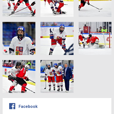
Facebook