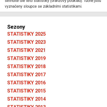
setřídíte dle této statistiky (oranžový podklad). Tučně jsou
vyznačeny sloupce se základními statistikami.
Sezony
STATISTIKY 2025
STATISTIKY 2023
STATISTIKY 2021
STATISTIKY 2019
STATISTIKY 2018
STATISTIKY 2017
STATISTIKY 2016
STATISTIKY 2015
STATISTIKY 2014
STATISTIKY 2013