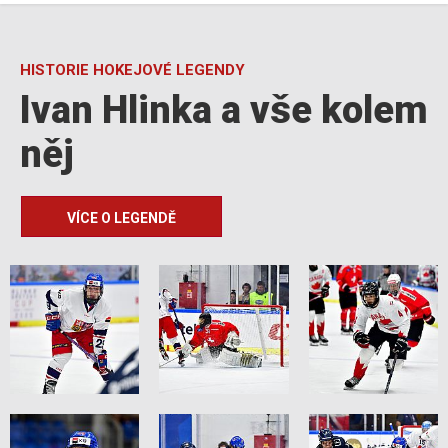
HISTORIE HOKEJOVÉ LEGENDY
Ivan Hlinka a vše kolem
něj
VÍCE O LEGENDĚ