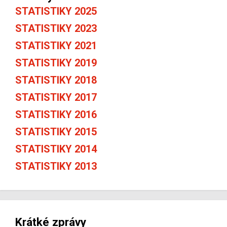
STATISTIKY 2025
STATISTIKY 2023
STATISTIKY 2021
STATISTIKY 2019
STATISTIKY 2018
STATISTIKY 2017
STATISTIKY 2016
STATISTIKY 2015
STATISTIKY 2014
STATISTIKY 2013
Krátké zprávy