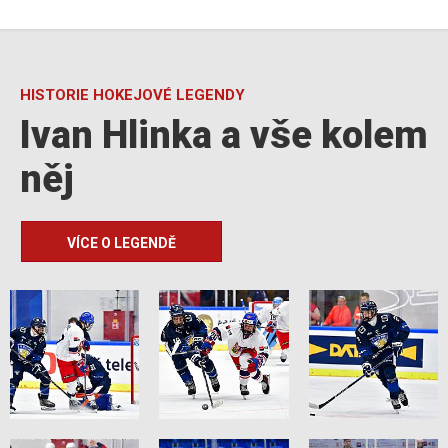
HISTORIE HOKEJOVÉ LEGENDY
Ivan Hlinka a vše kolem
něj
VÍCE O LEGENDĚ