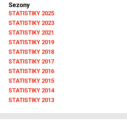
Sezony
STATISTIKY 2025
STATISTIKY 2023
STATISTIKY 2021
STATISTIKY 2019
STATISTIKY 2018
STATISTIKY 2017
STATISTIKY 2016
STATISTIKY 2015
STATISTIKY 2014
STATISTIKY 2013