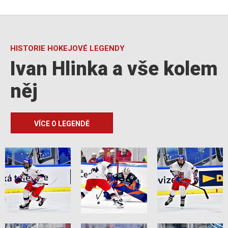
HISTORIE HOKEJOVÉ LEGENDY
Ivan Hlinka a vše kolem
něj
VÍCE O LEGENDĚ