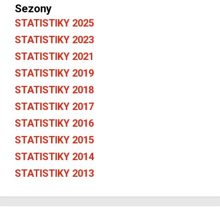
Sezony
STATISTIKY 2025
STATISTIKY 2023
STATISTIKY 2021
STATISTIKY 2019
STATISTIKY 2018
STATISTIKY 2017
STATISTIKY 2016
STATISTIKY 2015
STATISTIKY 2014
STATISTIKY 2013