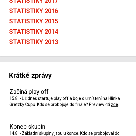
STATISTIKY 2017
STATISTIKY 2016
STATISTIKY 2015
STATISTIKY 2014
STATISTIKY 2013
Krátké zprávy
Začíná play off
15.8. - Už dnes startuje play off a boje o umístění na Hlinka
Gretzky Cupu. Kdo se probojuje do finále? Preview čti
zde
.
Konec skupin
14.8. - Základní skupiny jsou u konce. Kdo se probojoval do