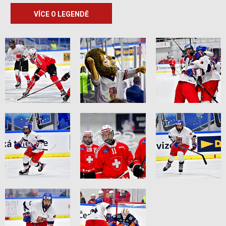
VÍCE O LEGENDĚ