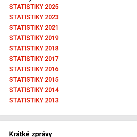
STATISTIKY 2025
STATISTIKY 2023
STATISTIKY 2021
STATISTIKY 2019
STATISTIKY 2018
STATISTIKY 2017
STATISTIKY 2016
STATISTIKY 2015
STATISTIKY 2014
STATISTIKY 2013
Krátké zprávy