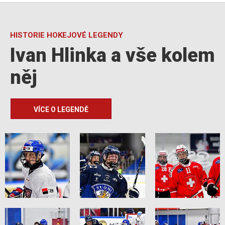
HISTORIE HOKEJOVÉ LEGENDY
Ivan Hlinka a vše kolem
něj
VÍCE O LEGENDĚ