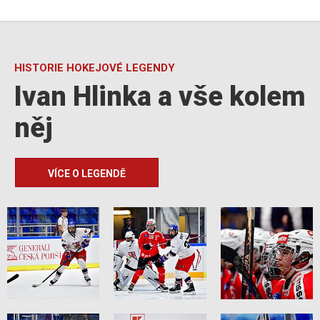
HISTORIE HOKEJOVÉ LEGENDY
Ivan Hlinka a vše kolem
něj
VÍCE O LEGENDĚ