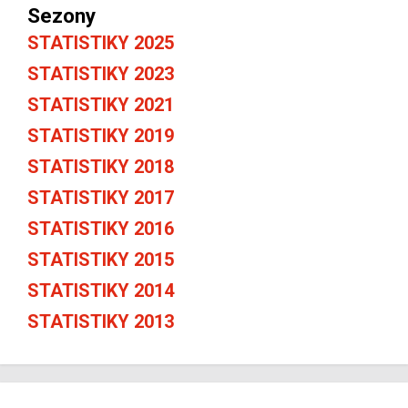
Sezony
STATISTIKY 2025
STATISTIKY 2023
STATISTIKY 2021
STATISTIKY 2019
STATISTIKY 2018
STATISTIKY 2017
STATISTIKY 2016
STATISTIKY 2015
STATISTIKY 2014
STATISTIKY 2013