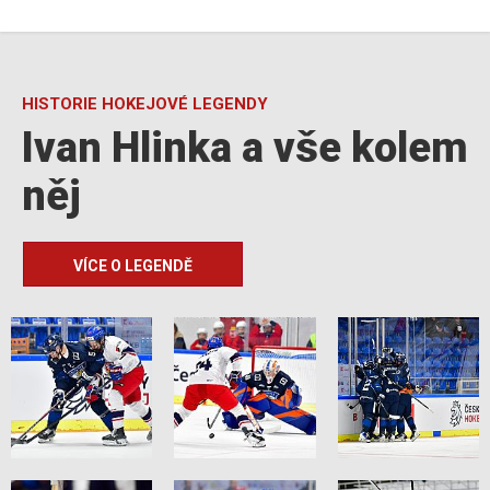
HISTORIE HOKEJOVÉ LEGENDY
Ivan Hlinka a vše kolem
něj
VÍCE O LEGENDĚ