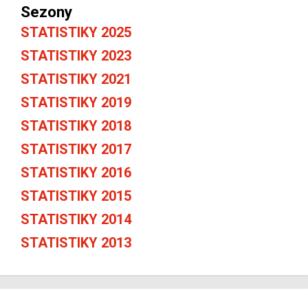
Sezony
STATISTIKY 2025
STATISTIKY 2023
STATISTIKY 2021
STATISTIKY 2019
STATISTIKY 2018
STATISTIKY 2017
STATISTIKY 2016
STATISTIKY 2015
STATISTIKY 2014
STATISTIKY 2013