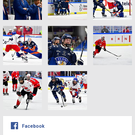
Facebook