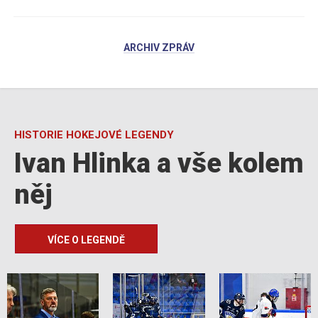
ARCHIV ZPRÁV
HISTORIE HOKEJOVÉ LEGENDY
Ivan Hlinka a vše kolem
něj
VÍCE O LEGENDĚ