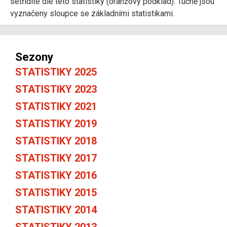
setřídíte dle této statistiky (oranžový podklad). Tučně jsou
vyznačeny sloupce se základními statistikami.
Sezony
STATISTIKY 2025
STATISTIKY 2023
STATISTIKY 2021
STATISTIKY 2019
STATISTIKY 2018
STATISTIKY 2017
STATISTIKY 2016
STATISTIKY 2015
STATISTIKY 2014
STATISTIKY 2013