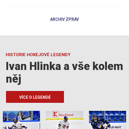
ARCHIV ZPRÁV
HISTORIE HOKEJOVÉ LEGENDY
Ivan Hlinka a vše kolem
něj
VÍCE O LEGENDĚ