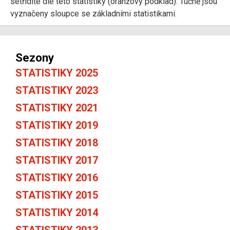
setřídíte dle této statistiky (oranžový podklad). Tučně jsou
vyznačeny sloupce se základními statistikami.
Sezony
STATISTIKY 2025
STATISTIKY 2023
STATISTIKY 2021
STATISTIKY 2019
STATISTIKY 2018
STATISTIKY 2017
STATISTIKY 2016
STATISTIKY 2015
STATISTIKY 2014
STATISTIKY 2013