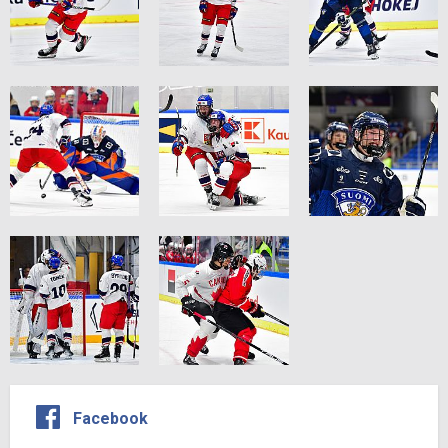
Facebook