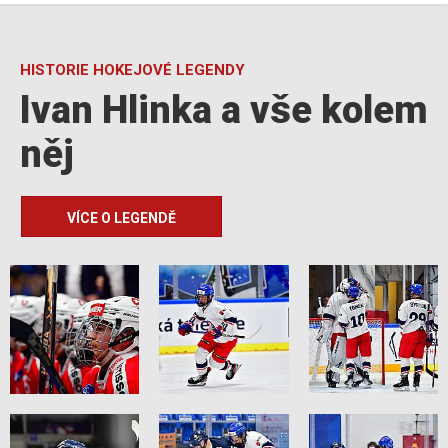
HISTORIE HOKEJOVÉ LEGENDY
Ivan Hlinka a vše kolem
něj
VÍCE O LEGENDĚ