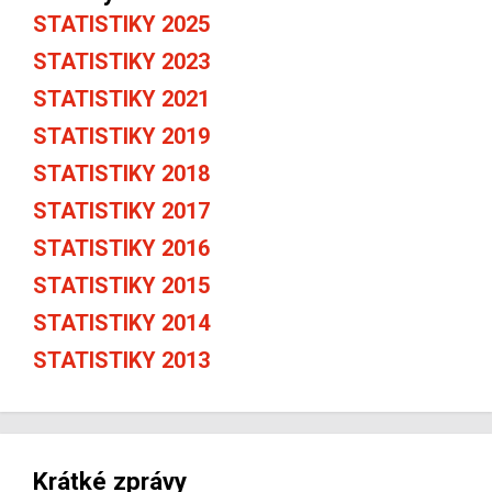
STATISTIKY 2025
STATISTIKY 2023
STATISTIKY 2021
STATISTIKY 2019
STATISTIKY 2018
STATISTIKY 2017
STATISTIKY 2016
STATISTIKY 2015
STATISTIKY 2014
STATISTIKY 2013
Krátké zprávy