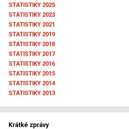
STATISTIKY 2025
STATISTIKY 2023
STATISTIKY 2021
STATISTIKY 2019
STATISTIKY 2018
STATISTIKY 2017
STATISTIKY 2016
STATISTIKY 2015
STATISTIKY 2014
STATISTIKY 2013
Krátké zprávy