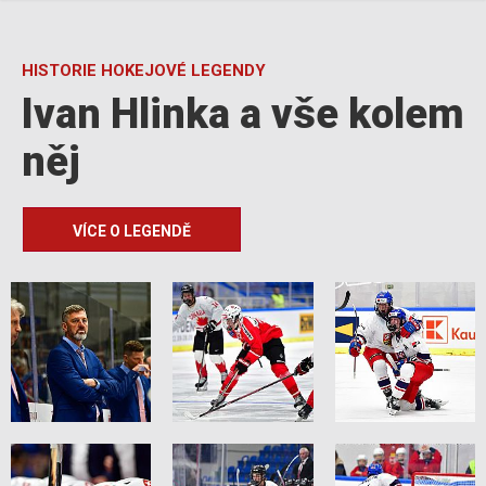
HISTORIE HOKEJOVÉ LEGENDY
Ivan Hlinka a vše kolem
něj
VÍCE O LEGENDĚ