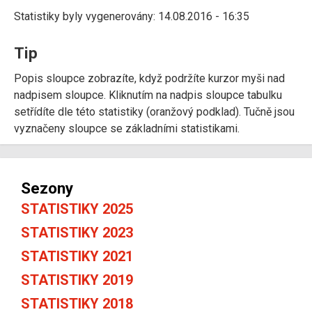
Statistiky byly vygenerovány: 14.08.2016 - 16:35
Tip
Popis sloupce zobrazíte, když podržíte kurzor myši nad
nadpisem sloupce. Kliknutím na nadpis sloupce tabulku
setřídíte dle této statistiky (oranžový podklad). Tučně jsou
vyznačeny sloupce se základními statistikami.
Sezony
STATISTIKY 2025
STATISTIKY 2023
STATISTIKY 2021
STATISTIKY 2019
STATISTIKY 2018