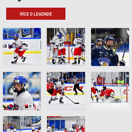
VÍCE O LEGENDĚ