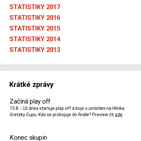
STATISTIKY 2017
STATISTIKY 2016
STATISTIKY 2015
STATISTIKY 2014
STATISTIKY 2013
Krátké zprávy
Začíná play off
15.8. - Už dnes startuje play off a boje o umístění na Hlinka
Gretzky Cupu. Kdo se probojuje do finále? Preview čti
zde
.
Konec skupin