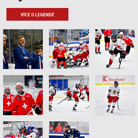
VÍCE O LEGENDĚ