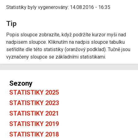
Statistiky byly vygenerovány: 14.08.2016 - 16:35
Tip
Popis sloupce zobrazíte, když podržíte kurzor myši nad
nadpisem sloupce. Kliknutím na nadpis sloupce tabulku
setřídíte dle této statistiky (oranžový podklad). Tučně jsou
vyznačeny sloupce se základními statistikami.
Sezony
STATISTIKY 2025
STATISTIKY 2023
STATISTIKY 2021
STATISTIKY 2019
STATISTIKY 2018