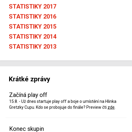
STATISTIKY 2017
STATISTIKY 2016
STATISTIKY 2015
STATISTIKY 2014
STATISTIKY 2013
Krátké zprávy
Začíná play off
15.8. - Už dnes startuje play off a boje o umístění na Hlinka
Gretzky Cupu. Kdo se probojuje do finále? Preview čti
zde
.
Konec skupin