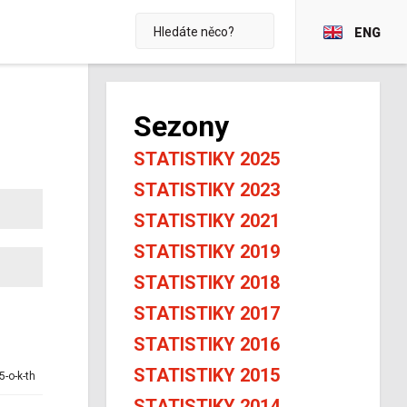
ENG
Sezony
STATISTIKY 2025
STATISTIKY 2023
STATISTIKY 2021
STATISTIKY 2019
STATISTIKY 2018
STATISTIKY 2017
STATISTIKY 2016
STATISTIKY 2015
5-o-k-th
STATISTIKY 2014