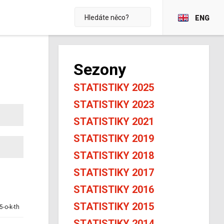
ENG
Sezony
STATISTIKY 2025
STATISTIKY 2023
STATISTIKY 2021
STATISTIKY 2019
STATISTIKY 2018
STATISTIKY 2017
STATISTIKY 2016
STATISTIKY 2015
5-o-k-th
STATISTIKY 2014