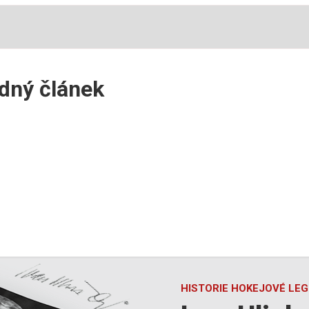
ádný článek
HISTORIE HOKEJOVÉ LE