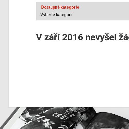
Dostupné kategorie
V září 2016 nevyšel ž