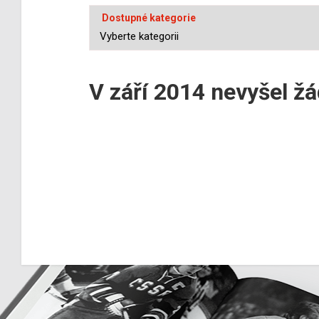
Dostupné kategorie
V září 2014 nevyšel ž