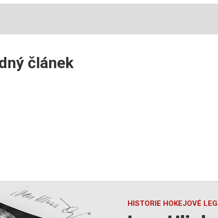
ádný článek
HISTORIE HOKEJOVÉ LE