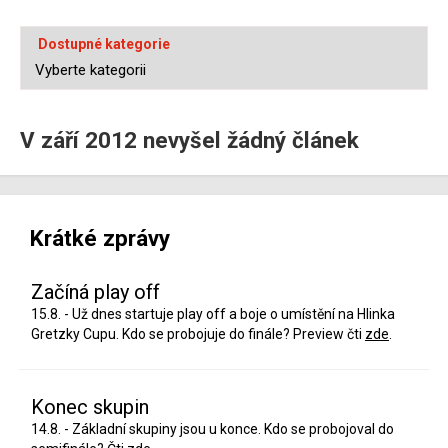
Dostupné kategorie
V září 2012 nevyšel žádný článek
Krátké zprávy
Začíná play off
15.8. - Už dnes startuje play off a boje o umístění na Hlinka
Gretzky Cupu. Kdo se probojuje do finále? Preview čti
zde
.
Konec skupin
14.8. - Základní skupiny jsou u konce. Kdo se probojoval do