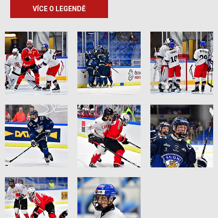
VÍCE O LEGENDĚ