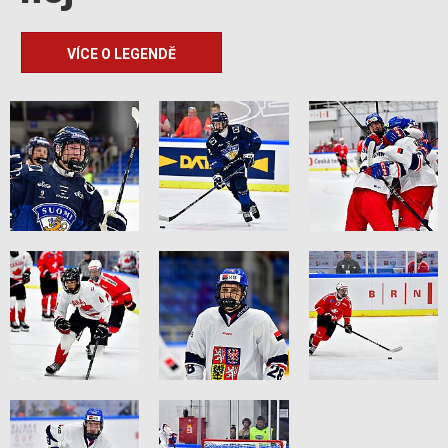
VÍCE O LEGENDĚ