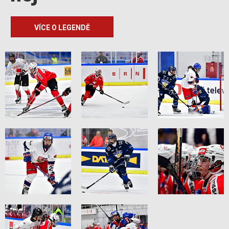
VÍCE O LEGENDĚ